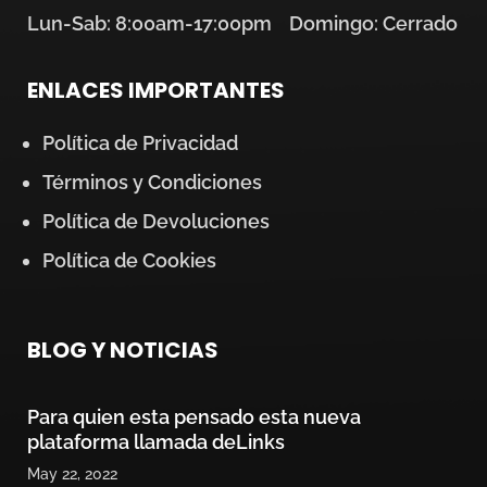
Lun-Sab: 8:00am-17:00pm Domingo: Cerrado
ENLACES IMPORTANTES
Política de Privacidad
Términos y Condiciones
Política de Devoluciones
Política de Cookies
BLOG Y NOTICIAS
Para quien esta pensado esta nueva
plataforma llamada deLinks
May 22, 2022