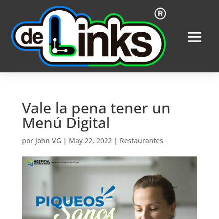
Vale la pena tener un
Menú Digital
por
John VG
|
May 22, 2022
|
Restaurantes