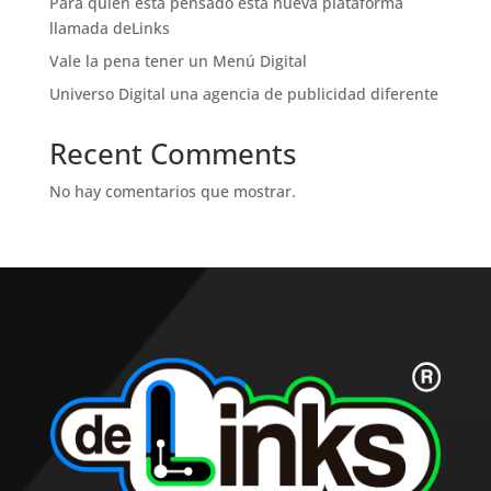
Para quien esta pensado esta nueva plataforma
llamada deLinks
Vale la pena tener un Menú Digital
Universo Digital una agencia de publicidad diferente
Recent Comments
No hay comentarios que mostrar.