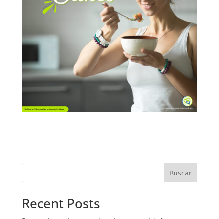
Buscar
Recent Posts