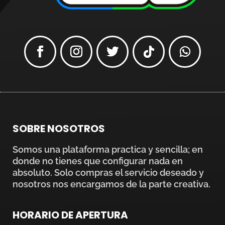
SOBRE NOSOTROS
Somos una plataforma practica y sencilla; en
donde no tienes que configurar nada en
absoluto. Solo compras el servicio deseado y
nosotros nos encargamos de la parte creativa.
HORARIO DE APERTURA