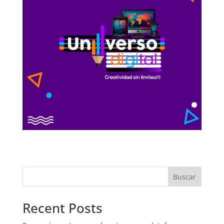
Buscar
Recent Posts