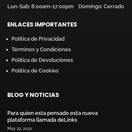
Lun-Sab: 8:00am-17:00pm Domingo: Cerrado
ENLACES IMPORTANTES
Política de Privacidad
Términos y Condiciones
Política de Devoluciones
Política de Cookies
BLOG Y NOTICIAS
Para quien esta pensado esta nueva
plataforma llamada deLinks
May 22, 2022