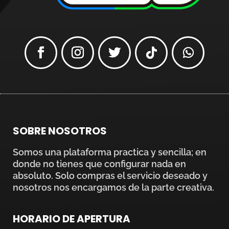
SOBRE NOSOTROS
Somos una plataforma practica y sencilla; en
donde no tienes que configurar nada en
absoluto. Solo compras el servicio deseado y
nosotros nos encargamos de la parte creativa.
HORARIO DE APERTURA