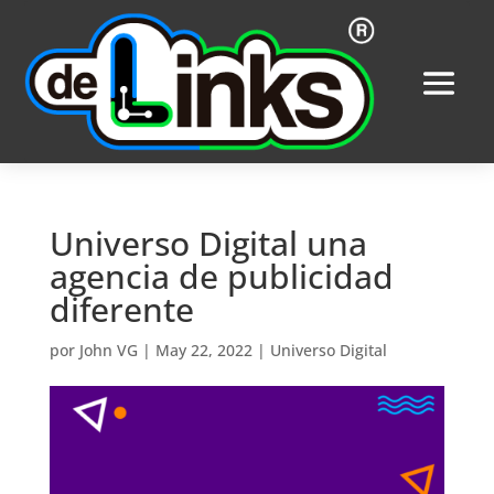
Universo Digital una
agencia de publicidad
diferente
por
John VG
|
May 22, 2022
|
Universo Digital