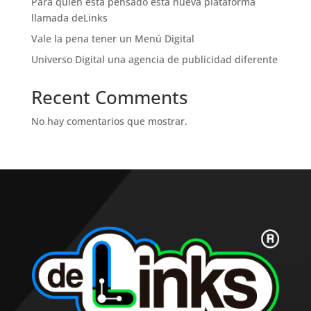
Para quien esta pensado esta nueva plataforma
llamada deLinks
Vale la pena tener un Menú Digital
Universo Digital una agencia de publicidad diferente
Recent Comments
No hay comentarios que mostrar.