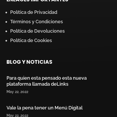
Política de Privacidad
Términos y Condiciones
Política de Devoluciones
Política de Cookies
BLOG Y NOTICIAS
Para quien esta pensado esta nueva
plataforma llamada deLinks
May 22, 2022
Vale la pena tener un Menú Digital
May 22, 2022