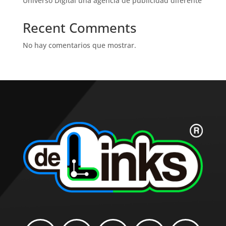
Universo Digital una agencia de publicidad diferente
Recent Comments
No hay comentarios que mostrar.