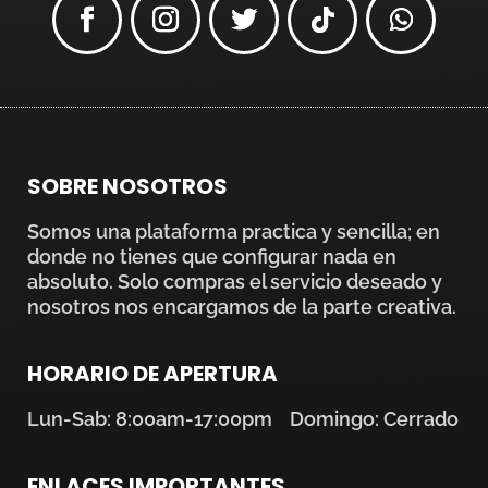
SOBRE NOSOTROS
Somos una plataforma practica y sencilla; en
donde no tienes que configurar nada en
absoluto. Solo compras el servicio deseado y
nosotros nos encargamos de la parte creativa.
HORARIO DE APERTURA
Lun-Sab: 8:00am-17:00pm Domingo: Cerrado
ENLACES IMPORTANTES