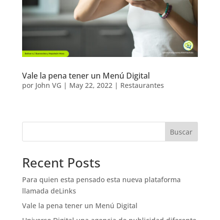
Vale la pena tener un Menú Digital
por
John VG
|
May 22, 2022
|
Restaurantes
Buscar
Recent Posts
Para quien esta pensado esta nueva plataforma
llamada deLinks
Vale la pena tener un Menú Digital