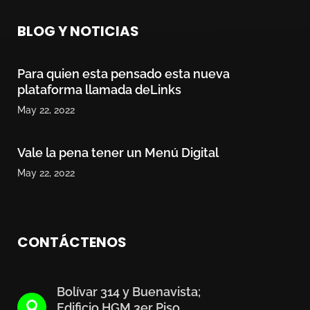
BLOG Y NOTICIAS
Para quien esta pensado esta nueva
plataforma llamada deLinks
May 22, 2022
Vale la pena tener un Menú Digital
May 22, 2022
CONTÁCTENOS
Bolívar 314 y Buenavista;

Edificio HGM 3er Piso