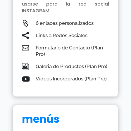
usarse para la red social
INSTAGRAM.

6 enlaces personalizados

Links a Redes Sociales

Formulario de Contacto (Plan
Pro)

Galeria de Productos (Plan Pro)

Videos Incorporados (Plan Pro)
menús