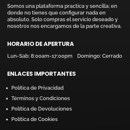
Somos una plataforma practica y sencilla; en
donde no tienes que configurar nada en
absoluto. Solo compras el servicio deseado y
nosotros nos encargamos de la parte creativa.
HORARIO DE APERTURA
Lun-Sab: 8:00am-17:00pm Domingo: Cerrado
ENLACES IMPORTANTES
Política de Privacidad
Términos y Condiciones
Política de Devoluciones
Política de Cookies