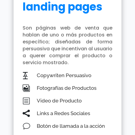
landing pages
Son páginas web de venta que
hablan de uno o más productos en
específico; diseñadas de forma
persuasiva que incentivan al usuario
a querer comprar el producto o
servicio mostrado.

Copywriten Persuasivo

Fotografías de Productos
b
Video de Producto

Links a Redes Sociales
v
Botón de llamada a la acción