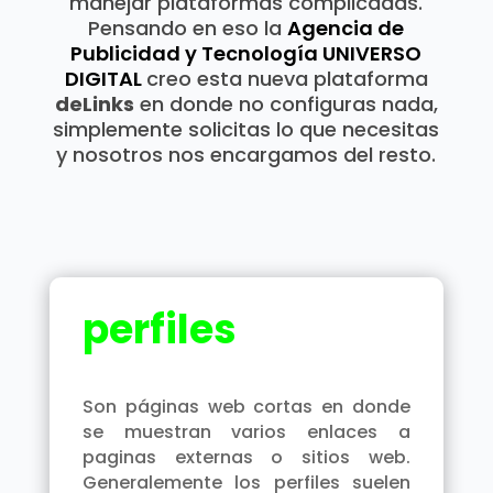
manejar plataformas complicadas.
Pensando en eso la
Agencia de
Publicidad y Tecnología UNIVERSO
DIGITAL
creo esta nueva plataforma
deLinks
en donde no configuras nada,
simplemente solicitas lo que necesitas
y nosotros nos encargamos del resto.
perfiles
Son páginas web cortas en donde
se muestran varios enlaces a
paginas externas o sitios web.
Generalemente los perfiles suelen