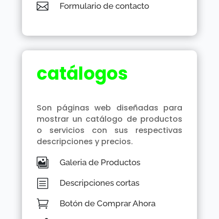

Formulario de contacto
catálogos
Son páginas web diseñadas para
mostrar un catálogo de productos
o servicios con sus respectivas
descripciones y precios.

Galeria de Productos
b
Descripciones cortas

Botón de Comprar Ahora