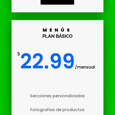
MENÚS
PLAN BÁSICO
22.99
$
/
mensual
Secciones personalizadas
Fotografías de productos