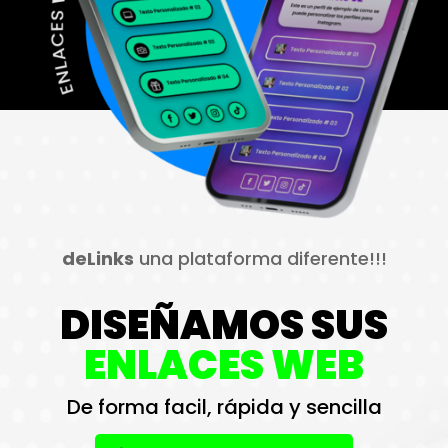
deLinks
una plataforma diferente!!!
DISEÑAMOS SUS
ENLACES WEB
De forma facil, rápida y sencilla