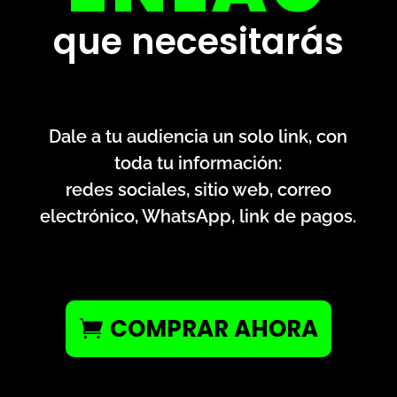
que necesitarás
Dale a tu audiencia un solo link, con
toda tu información:
redes sociales, sitio web, correo
electrónico, WhatsApp, link de pagos.
COMPRAR AHORA