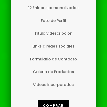
12 Enlaces personalizados
Foto de Perfil
Titulo y descripcion
Links a redes sociales
Formulario de Contacto
Galeria de Productos
Videos incorporados
COMPRAR