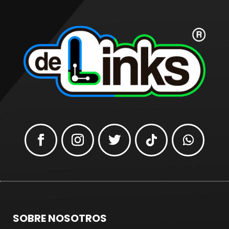
SOBRE NOSOTROS