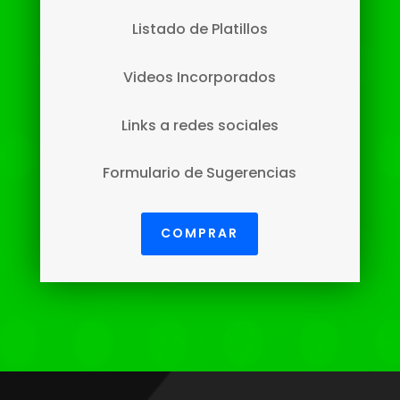
Listado de Platillos
Videos Incorporados
Links a redes sociales
Formulario de Sugerencias
COMPRAR