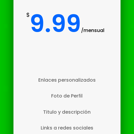
9.99
$
/
mensual
Enlaces personalizados
Foto de Perfil
Titulo y descripción
Links a redes sociales