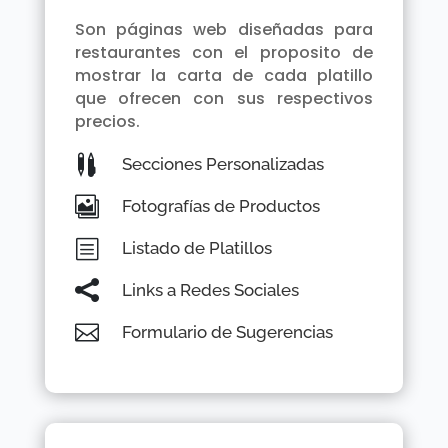
Son páginas web diseñadas para
restaurantes con el proposito de
mostrar la carta de cada platillo
que ofrecen con sus respectivos
precios.

Secciones Personalizadas

Fotografías de Productos
b
Listado de Platillos

Links a Redes Sociales

Formulario de Sugerencias