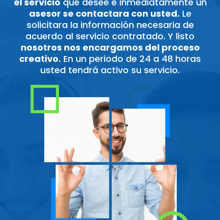
el servicio
que desee e inmediatamente un
asesor se contactara con usted.
Le
solicitara la información necesaria de
acuerdo al servicio contratado. Y listo
nosotros nos encargamos del proceso
creativo.
En un periodo de 24 a 48 horas
usted tendrá activo su servicio.