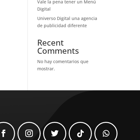
Vale la pena tener un Menú
Digital
Universo Digital una agencia
de publicidad diferente
Recent
Comments
No hay comentarios que
mostrar.