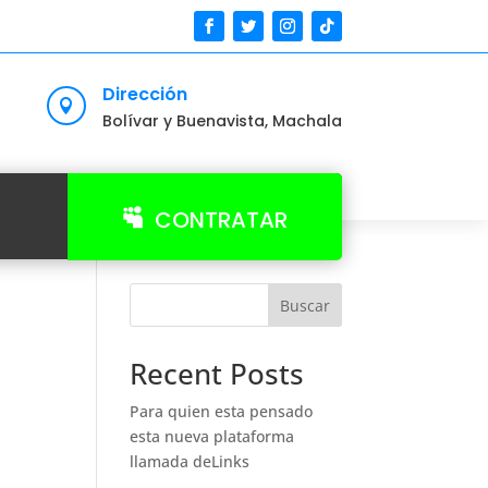
Dirección

Bolívar y Buenavista, Machala
CONTRATAR
Buscar
Recent Posts
Para quien esta pensado
esta nueva plataforma
llamada deLinks