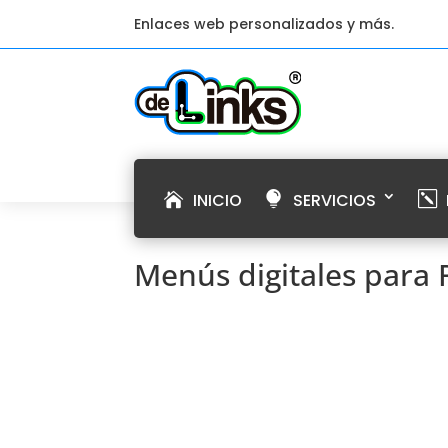
Enlaces web personalizados y más.
INICIO
SERVICIOS
Menús digitales para 