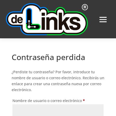
Contraseña perdida
¿Perdiste tu contraseña? Por favor, introduce tu
nombre de usuario o correo electrónico. Recibirás un
enlace para crear una contraseña nueva por correo
electrónico.
Obligatorio
Nombre de usuario o correo electrónico
*