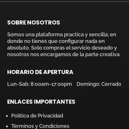
SOBRE NOSOTROS
Somos una plataforma practica y sencilla; en
donde no tienes que configurar nada en
absoluto. Solo compras el servicio deseado y
nosotros nos encargamos de la parte creativa.
HORARIO DE APERTURA
Lun-Sab: 8:00am-17:00pm Domingo: Cerrado
ENLACES IMPORTANTES
Política de Privacidad
Términos y Condiciones