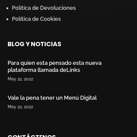
Política de Devoluciones
Política de Cookies
BLOG Y NOTICIAS
Para quien esta pensado esta nueva
plataforma llamada deLinks
May 22, 2022
Vale la pena tener un Menú Digital
May 22, 2022