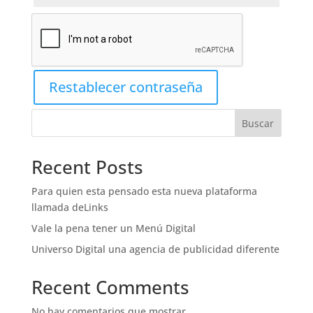
Restablecer contraseña
Buscar
Recent Posts
Para quien esta pensado esta nueva plataforma
llamada deLinks
Vale la pena tener un Menú Digital
Universo Digital una agencia de publicidad diferente
Recent Comments
No hay comentarios que mostrar.